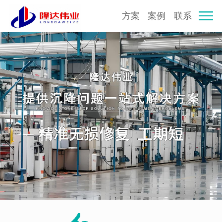
方案
案例
联系