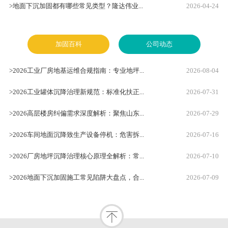
>地面下沉加固都有哪些常见类型？隆达伟业...
2026-04-24
加固百科
公司动态
>2026工业厂房地基运维合规指南：专业地坪...
2026-08-04
>
>2026工业罐体沉降治理新规范：标准化扶正...
2026-07-31
>
>2026高层楼房纠偏需求深度解析：聚焦山东...
2026-07-29
>
>2026车间地面沉降致生产设备停机：危害拆...
2026-07-16
>
>2026厂房地坪沉降治理核心原理全解析：常...
2026-07-10
>
>2026地面下沉加固施工常见陷阱大盘点，合...
2026-07-09
>