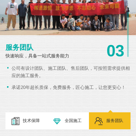
03
服务团队
快速响应，具备一站式服务能力
公司有设计团队、施工团队、售后团队，可按照需求提供相
应的施工服务。
承诺20年超长质保，免费服务，匠心施工，让您更安心！
技术保障
全国施工
服务团队