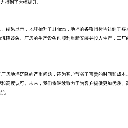
能力得到了大幅提升。
。结果显示，地坪抬升了114mm，地坪的各项指标均达到了客
的沉降迹象。厂房的生产设备也顺利重新安装并投入生产，工厂
了厂房地坪沉降的严重问题，还为客户节省了宝贵的时间和成本
评和高度认可。未来，我们将继续致力于为客户提供更加优质、
护航。