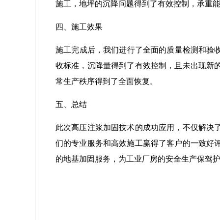
施工，地坪的沉降问题得到了有效控制，承重
四、施工效果
施工完成后，我们进行了全面的质量检测和验收
收标准，沉降量得到了有效控制，且未出现新
常生产秩序得到了全面恢复。
五、总结
此次高压注浆加固技术的成功应用，不仅解决
们的专业服务和高效施工赢得了客户的一致好
的地基加固服务，为工业厂房的安全生产保驾