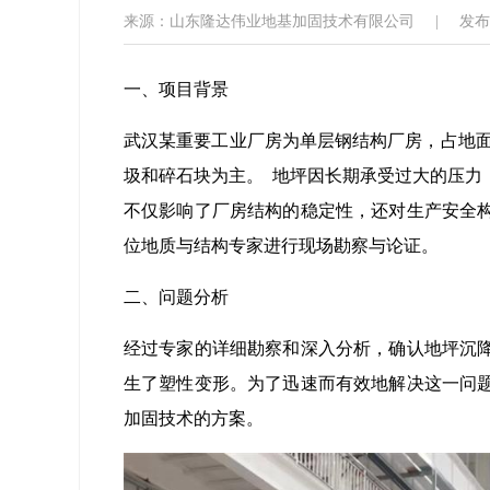
来源：山东隆达伟业地基加固技术有限公司
|
发布日
一、项目背景
武汉某重要工业厂房为单层钢结构厂房，占地面积
圾和碎石块为主。 地坪因长期承受过大的压力
不仅影响了厂房结构的稳定性，还对生产安全
位地质与结构专家进行现场勘察与论证。
二、问题分析
经过专家的详细勘察和深入分析，确认地坪沉
生了塑性变形。为了迅速而有效地解决这一问
加固技术的方案。