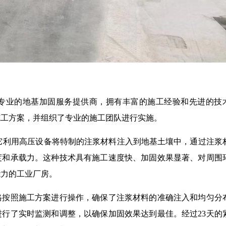
专业的地基加固服务提供商，拥有丰富的施工经验和先进的技
施工方案，并组织了专业的施工团队进行实施。
，它利用高压设备将特制的注浆材料注入到地基土壤中，通过注浆
度和承载力。这种技术具有施工速度快、加固效果显著、对周围
能力的工业厂房。
格按照施工方案进行操作，确保了注浆材料的准确注入和均匀分
行了实时监测和调整，以确保加固效果达到最佳。经过23天的