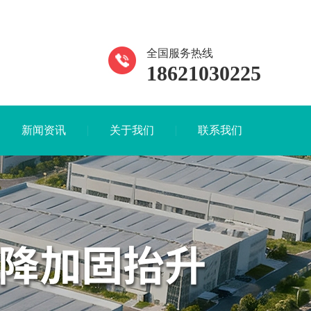
全国服务热线
18621030225
新闻资讯
关于我们
联系我们