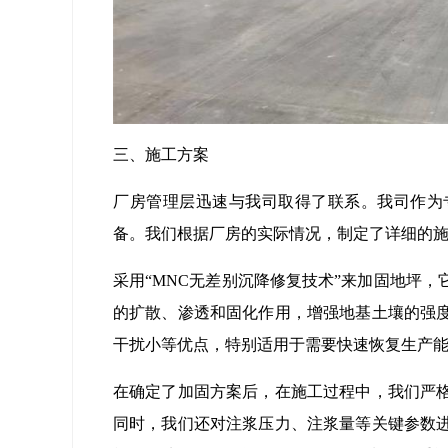
三、施工方案
厂房管理层迅速与我司取得了联系。我司作为
备。我们根据厂房的实际情况，制定了详细的
采用“MNC无差别沉降修复技术”来加固地坪
的扩散、渗透和固化作用，增强地基土壤的强
干扰小等优点，特别适用于需要快速恢复生产
在确定了加固方案后，在施工过程中，我们严
同时，我们还对注浆压力、注浆量等关键参数进