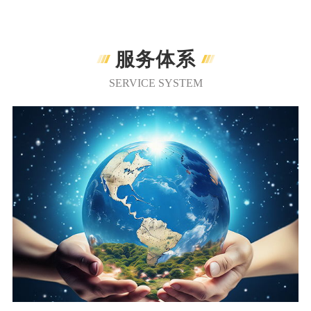
服务体系
SERVICE SYSTEM