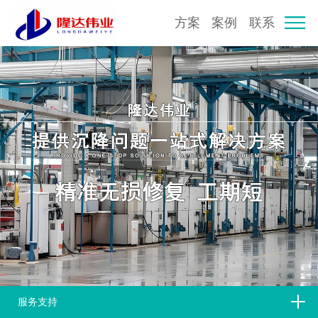
方案
案例
联系
服务支持