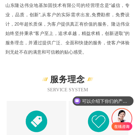
山东隆达伟业地基加固技术有限公司的经营理念是“
诚信，专
业，品质，创新
”,从客户的实际需求出发,
免费勘察，免费设
计，20年超长质保，
为客户提供真正有价值的服务。隆达伟业
始终坚持秉承“
客户至上，追求卓越，精益求精，创新进取
”的
服务理念，并通过提供广泛、全面和快捷的服务，使客户体验
到无处不在的满意和可信赖的贴心感受。
服务理念
SERVICE SYSTEM
可以介绍下你们的产品么