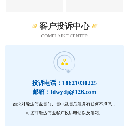
客户投诉中心
COMPLAINT CENTER
投诉电话：18621030225
邮箱：ldwydj@126.com
如您对隆达伟业售前、售中及售后服务有任何不满意，
可拨打隆达伟业客户投诉电话以及邮箱。