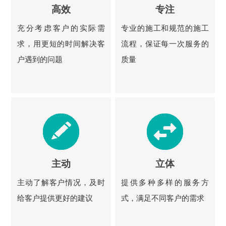
高效
专注
充分考虑客户的实际需
专业的施工和规范的施工
求，用更短的时间解决客
流程，保证每一次服务的
户遇到的问题
质量
主动
立体
主动了解客户情况，及时
提供多种多样的服务方
给客户提供更好的建议
式，满足不同客户的需求