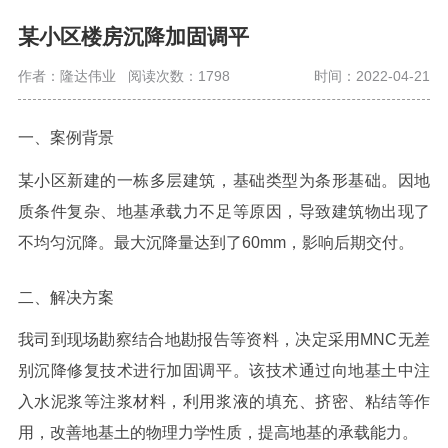
某小区楼房沉降加固调平
作者：隆达伟业
阅读次数：1798
时间：2022-04-21
一、案例背景
某小区新建的一栋多层建筑，基础类型为条形基础。因地
质条件复杂、地基承载力不足等原因，导致建筑物出现了
不均匀沉降。最大沉降量达到了60mm，影响后期交付。
二、解决方案
我司到现场勘察结合地勘报告等资料，决定采用MNC无差
别沉降修复技术进行加固调平。该技术通过向地基土中注
入水泥浆等注浆材料，利用浆液的填充、挤密、粘结等作
用，改善地基土的物理力学性质，提高地基的承载能力。