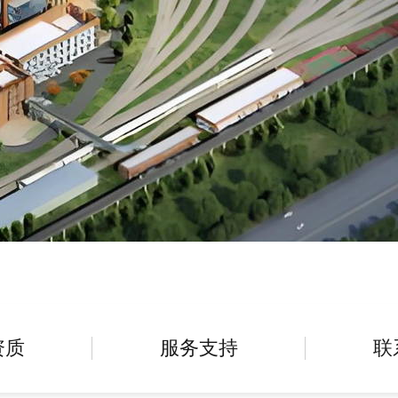
资质
服务支持
联