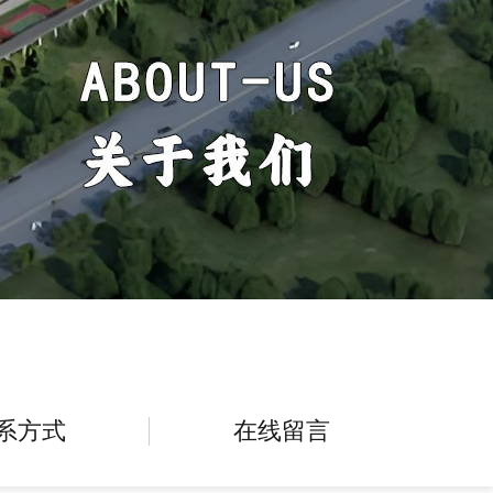
系方式
在线留言