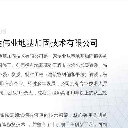
US
达伟业地基加固技术有限公司
地基加固技术有限公司是一家专业从事地基加固服务的
国施工。公司拥有地基基础工程专业承包贰级资质、特
补强）资质、特种工程（建筑物纠偏和平移）资质，被
信用评价企业。经过多年发展，公司拥有
专业技术人员
施工团队100余人，核心工程师具备10年以上的从业经
降修复领域拥有深厚的技术积淀，核心采用先进的
沉降修复技术
”
，并整合了十余项自主创新工艺，可精