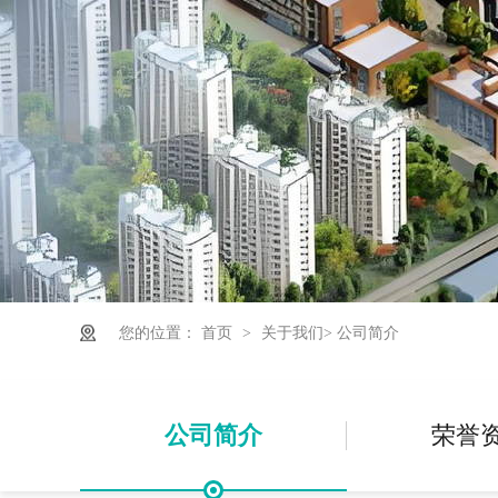
您的位置：
首页
>
关于我们
>
公司简介
公司简介
荣誉