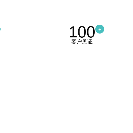
100
+
客户见证