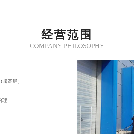
经营范围
COMPANY PHILOSOPHY
（超高层）
治理