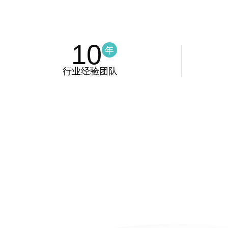
10
年
行业经验团队