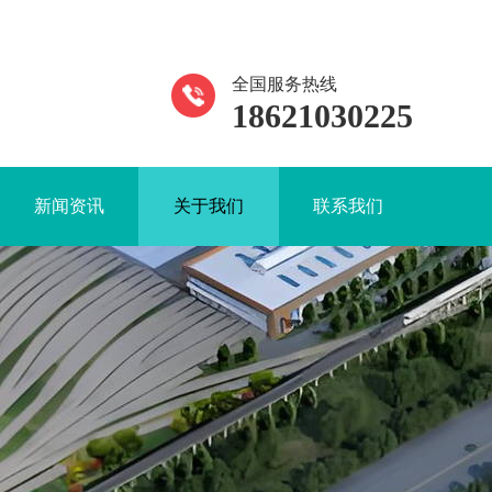
全国服务热线
18621030225
新闻资讯
关于我们
联系我们