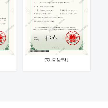
实用新型专利