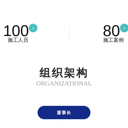
100
80
+
+
施工人员
施工案例
组织架构
ORGANIZATIONAL