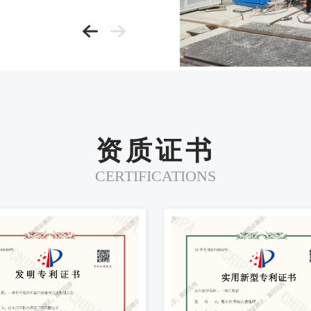
资质证书
CERTIFICATIONS