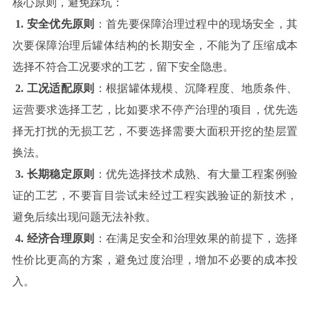
核心原则，避免踩坑：
1. 安全优先原则
：首先要保障治理过程中的现场安全，其
次要保障治理后罐体结构的长期安全，不能为了压缩成本
选择不符合工况要求的工艺，留下安全隐患。
2. 工况适配原则
：根据罐体规模、沉降程度、地质条件、
运营要求选择工艺，比如要求不停产治理的项目，优先选
择无打扰的无损工艺，不要选择需要大面积开挖的垫层置
换法。
3. 长期稳定原则
：优先选择技术成熟、有大量工程案例验
证的工艺，不要盲目尝试未经过工程实践验证的新技术，
避免后续出现问题无法补救。
4. 经济合理原则
：在满足安全和治理效果的前提下，选择
性价比更高的方案，避免过度治理，增加不必要的成本投
入。